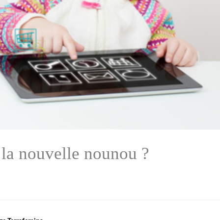
: la nouvelle nounou ?