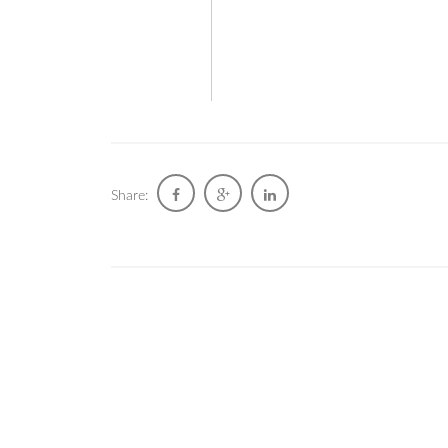
Share: