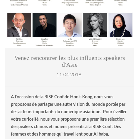
Venez rencontrer les plus influents speakers
d'Asie
11.04.2018
A l'occasion de la RISE Conf de Honk-Kong, nous vous
proposons de partager une autre vision du monde portée par
des acteurs importants du numérique asiatique. Pour éveiller
votre curiosité, nous vous proposons une première sélection
de speakers chinois et indiens présents à la RISE Conf. Des
femmes et des hommes qui travaillent pour Alibaba,