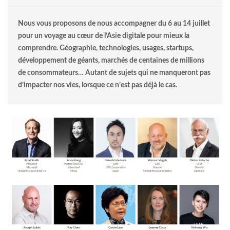
Nous vous proposons de nous accompagner du 6 au 14 juillet
pour un voyage au cœur de l’Asie digitale pour mieux la
comprendre. Géographie, technologies, usages, startups,
développement de géants, marchés de centaines de millions
de consommateurs… Autant de sujets qui ne manqueront pas
d’impacter nos vies, lorsque ce n’est pas déjà le cas.
RISE_SPEAKERS.jpg