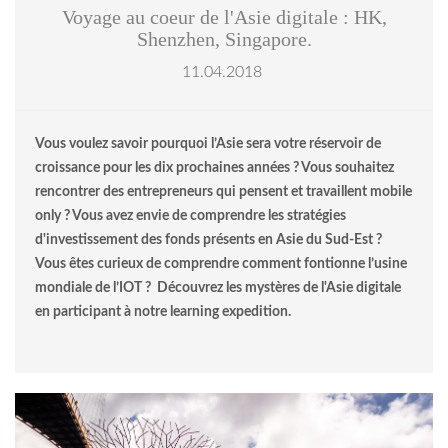
Voyage au coeur de l'Asie digitale : HK,
Shenzhen, Singapore.
11.04.2018
Vous voulez savoir pourquoi l’Asie sera votre réservoir de
croissance pour les dix prochaines années ? Vous souhaitez
rencontrer des entrepreneurs qui pensent et travaillent mobile
only ? Vous avez envie de comprendre les stratégies
d'investissement des fonds présents en Asie du Sud-Est ?
Vous êtes curieux de comprendre comment fontionne l’usine
mondiale de l’IOT ? Découvrez les mystères de l'Asie digitale
en participant à notre learning expedition.
© marinzolich.jpg