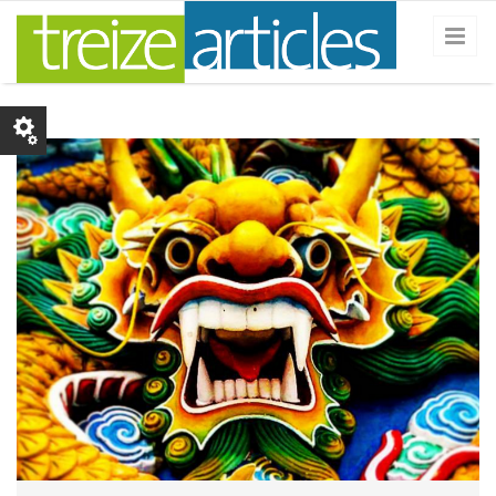
Skip to main content
dragon.png