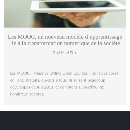
Les MOOC, un nouveau modèle d’apprentissage
lié à la transformation numérique de la société
15.07.2015
Les MOOC – Massive Online Open Courses – sont des cours
en ligne, gratuits, ouverts à tous. Ils se sont beaucoup
développés depuis 2011, et comptent aujourd’hui de
nombreux adeptes.