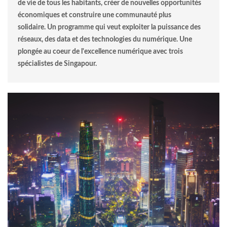
de vie de tous les habitants, créer de nouvelles opportunités
économiques et construire une communauté plus
solidaire. Un programme qui veut exploiter la puissance des
réseaux, des data et des technologies du numérique. Une
plongée au coeur de l'excellence numérique avec trois
spécialistes de Singapour.
© tsuguliev.jpg