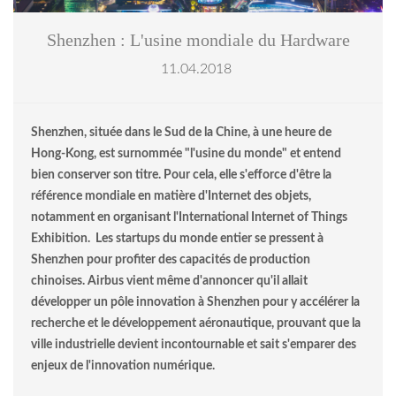
Shenzhen : L'usine mondiale du Hardware
11.04.2018
Shenzhen, située dans le Sud de la Chine, à une heure de
Hong-Kong, est surnommée "l'usine du monde" et entend
bien conserver son titre. Pour cela, elle s'efforce d'être la
référence mondiale en matière d'Internet des objets,
notamment en organisant l'International Internet of Things
Exhibition. Les startups du monde entier se pressent à
Shenzhen pour profiter des capacités de production
chinoises. Airbus vient même d'annoncer qu'il allait
développer un pôle innovation à Shenzhen pour y accélérer la
recherche et le développement aéronautique, prouvant que la
ville industrielle devient incontournable et sait s'emparer des
enjeux de l'innovation numérique.