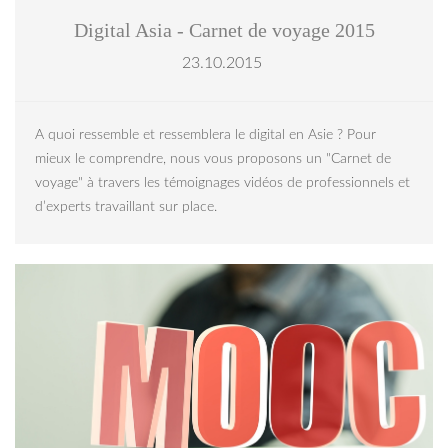
Digital Asia - Carnet de voyage 2015
23.10.2015
A quoi ressemble et ressemblera le digital en Asie ?
Pour
mieux le comprendre, nous vous proposons un "Carnet de
voyage" à travers les témoignages vidéos de professionnels et
d’experts travaillant sur place.
vege - Fotolia.jpg