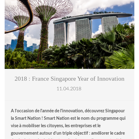
2018 : France Singapore Year of Innovation
11.04.2018
A l'occasion de l'année de l'innovation, découvrez Singapour
la Smart Nation ! Smart Nation est le nom du programme qui
vise à mobiliser les citoyens, les entreprises et le
gouvernement autour d'un triple objectif : améliorer le cadre