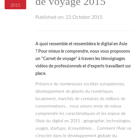
de voyage 2015
2015
Published on:
23 October 2015
A quoi ressemble et ressemblera le digital en Asie
?
Pour mieux le comprendre, nous vous proposons
un "Carnet de voyage" à travers les témoignages
vidéos de professionnels et d’experts travaillant sur
place.
Présence de nombreuses sociétés européennes,
développement de géants du numériques
localement, marchés de centaines de millions de
consommateurs… nous avions envie de mieux
comprendre les caractéristiques et les enjeux de
l’Asie du digital
en 2015 : g
éographie, technologies,
usages, startups, écosystèmes… Comment l'Asie va
s’inscrire dans le développement globale du