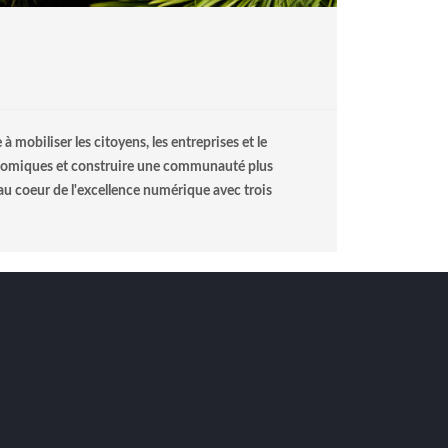
mobiliser les citoyens, les entreprises et le
économiques et construire une communauté plus
au coeur de l'excellence numérique avec trois