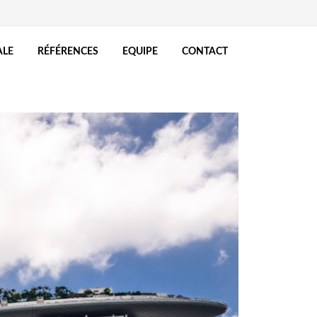
ALE
RÉFÉRENCES
EQUIPE
CONTACT