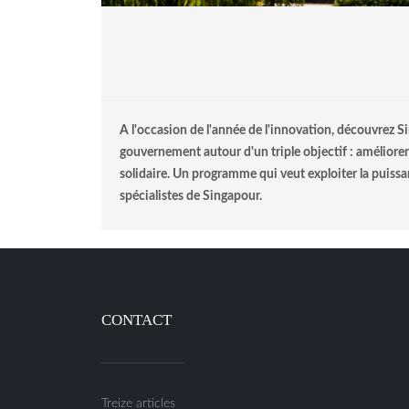
A l'occasion de l'année de l'innovation, découvrez S
gouvernement autour d'un triple objectif : améliore
solidaire. Un programme qui veut exploiter la puiss
spécialistes de Singapour.
CONTACT
Treize articles