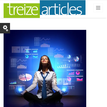
Skip to main content