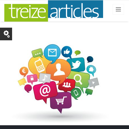
Skip to main content