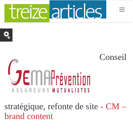
Skip to main content
Conseil
stratégique, refonte de site
- CM –
brand content